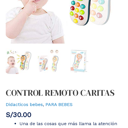
CONTROL REMOTO CARITAS
Didacticos bebes
,
PARA BEBES
S/
30.00
Una de las cosas que más llama la atención