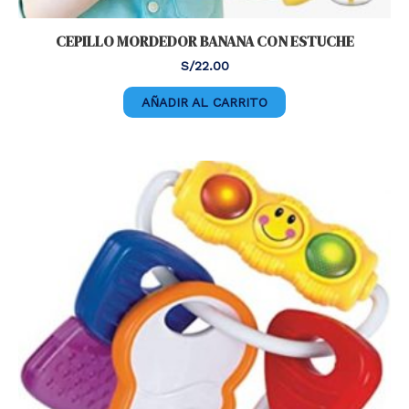
CEPILLO MORDEDOR BANANA CON ESTUCHE
S/
22.00
AÑADIR AL CARRITO