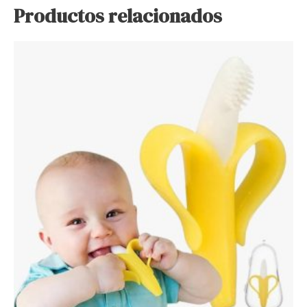
Productos relacionados