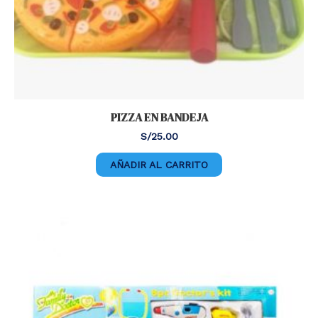
PIZZA EN BANDEJA
S/
25.00
AÑADIR AL CARRITO