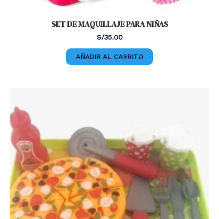
SET DE MAQUILLAJE PARA NIÑAS
S/
35.00
AÑADIR AL CARRITO