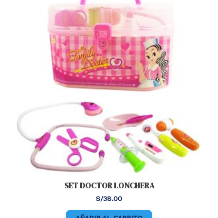
SET DOCTOR LONCHERA
S/
38.00