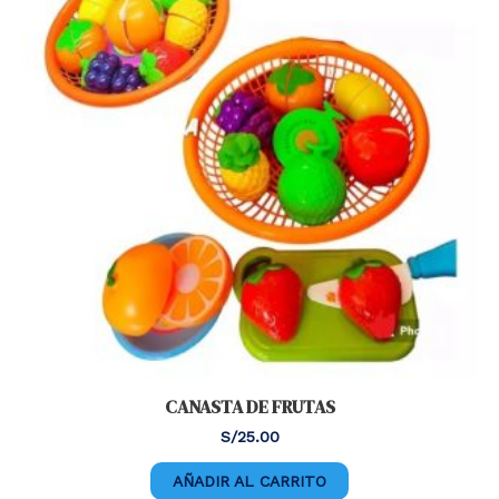
CANASTA DE FRUTAS
S/
25.00
AÑADIR AL CARRITO