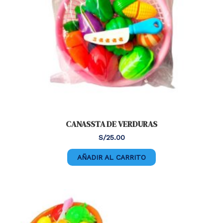
CANASSTA DE VERDURAS
S/
25.00
AÑADIR AL CARRITO