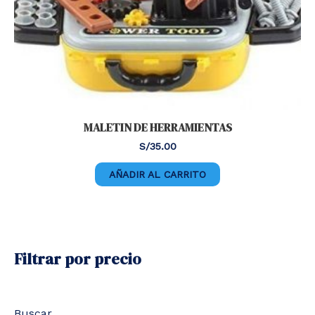
MALETIN DE HERRAMIENTAS
S/
35.00
AÑADIR AL CARRITO
Filtrar por precio
Buscar