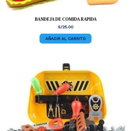
BANDEJA DE COMIDA RAPIDA
S/
25.00
AÑADIR AL CARRITO