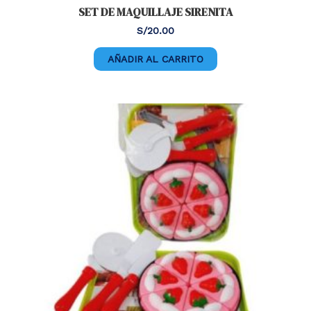
SET DE MAQUILLAJE SIRENITA
S/
20.00
AÑADIR AL CARRITO