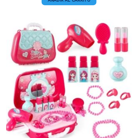
AÑADIR AL CARRITO