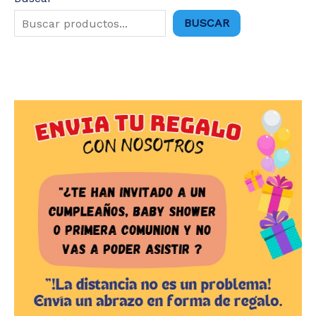
BUSCAR