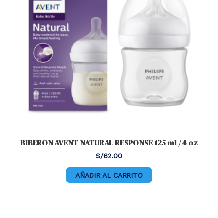
BIBERON AVENT NATURAL RESPONSE 125 ml / 4 oz
S/
62.00
AÑADIR AL CARRITO