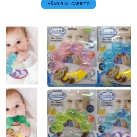
AÑADIR AL CARRITO