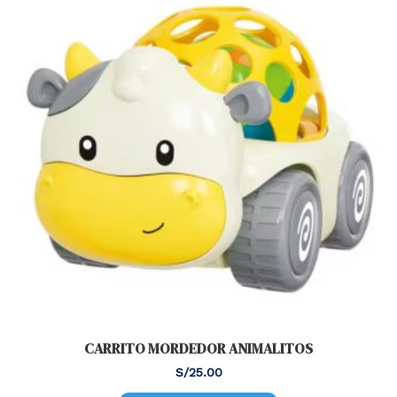
CARRITO MORDEDOR ANIMALITOS
S/
25.00