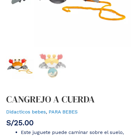
CANGREJO A CUERDA
Didacticos bebes
,
PARA BEBES
S/
25.00
Este juguete puede caminar sobre el suelo,