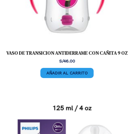
VASO DE TRANSICION ANTIDERRAME CON CAÑITA 9 OZ
S/
46.00
AÑADIR AL CARRITO