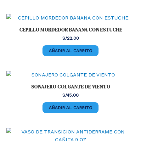
CEPILLO MORDEDOR BANANA CON ESTUCHE
S/
22.00
AÑADIR AL CARRITO
SONAJERO COLGANTE DE VIENTO
S/
45.00
AÑADIR AL CARRITO