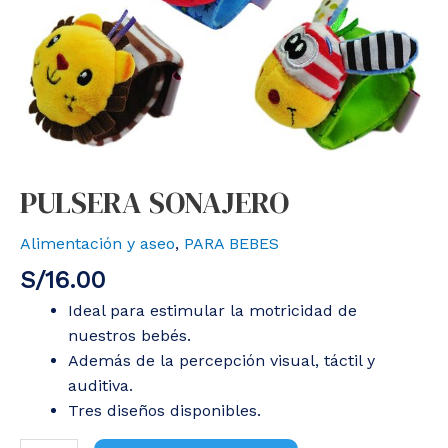
PULSERA SONAJERO
Alimentación y aseo
,
PARA BEBES
S/
16.00
Ideal para estimular la motricidad de
nuestros bebés.
Además de la percepción visual, táctil y
auditiva.
Tres diseños disponibles.