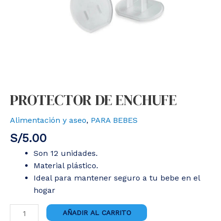
PROTECTOR DE ENCHUFE
Alimentación y aseo
,
PARA BEBES
S/
5.00
Son 12 unidades.
Material plástico.
Ideal para mantener seguro a tu bebe en el
hogar
PROTECTOR
AÑADIR AL CARRITO