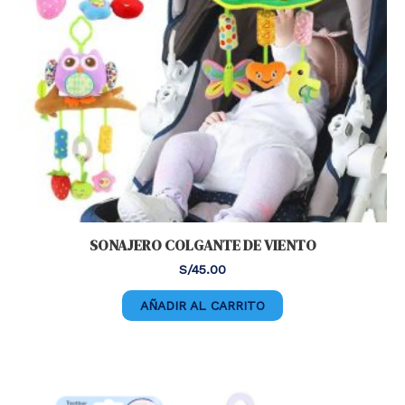
SONAJERO COLGANTE DE VIENTO
S/
45.00
AÑADIR AL CARRITO