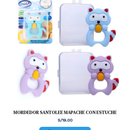
MORDEDOR SANTOLEE MAPACHE CON ESTUCHE
S/
19.00