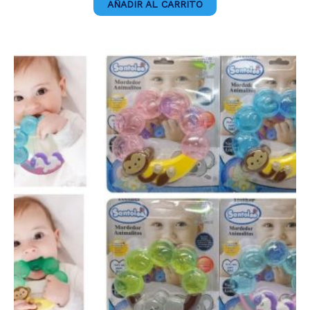
AÑADIR AL CARRITO