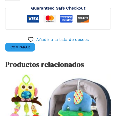
DE
ENCHUFE
Guaranteed Safe Checkout
cantidad
Añadir a la lista de deseos
COMPARAR
Productos relacionados