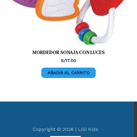
MORDEDOR SONAJA CON LUCES
S/
17.00
AÑADIR AL CARRITO
Copyright © 2026 | Lilli Kids