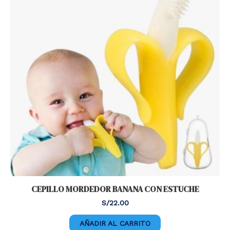
CEPILLO MORDEDOR BANANA CON ESTUCHE
S/
22.00
AÑADIR AL CARRITO