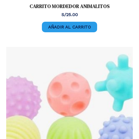
CARRITO MORDEDOR ANIMALITOS
S/
25.00
AÑADIR AL CARRITO