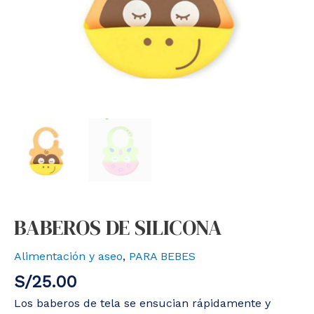
BABEROS DE SILICONA
Alimentación y aseo
,
PARA BEBES
S/
25.00
Los baberos de tela se ensucian rápidamente y