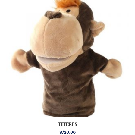
TITERES
S/
20.00