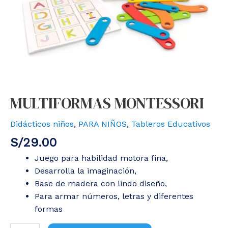
MULTIFORMAS MONTESSORI
Didácticos niños
,
PARA NIÑOS
,
Tableros Educativos
S/
29.00
Juego para habilidad motora fina,
Desarrolla la imaginación,
Base de madera con lindo diseño,
Para armar números, letras y diferentes
formas