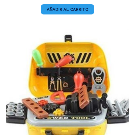
AÑADIR AL CARRITO