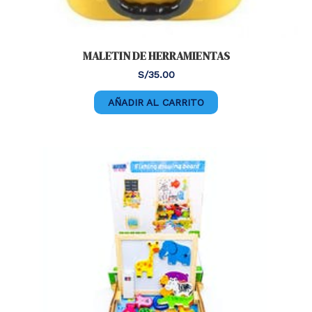
MALETIN DE HERRAMIENTAS
S/
35.00
AÑADIR AL CARRITO