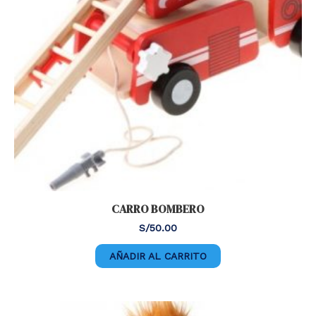
CARRO BOMBERO
S/
50.00
AÑADIR AL CARRITO