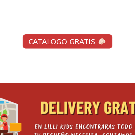
CATALOGO GRATIS