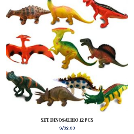
SET DINOSAURIO 12 PCS
S/
32.00