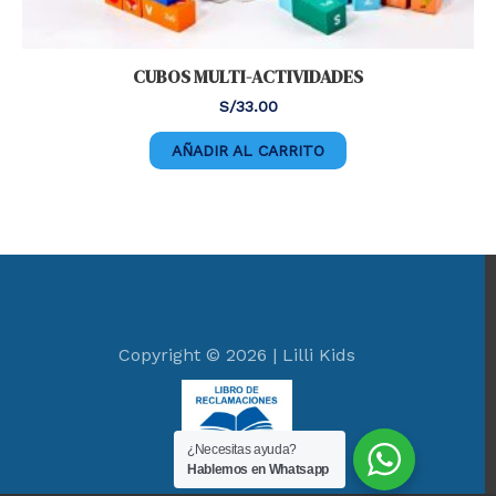
CUBOS MULTI-ACTIVIDADES
S/
33.00
AÑADIR AL CARRITO
Copyright © 2026 | Lilli Kids
¿Necesitas ayuda?
Hablemos en Whatsapp