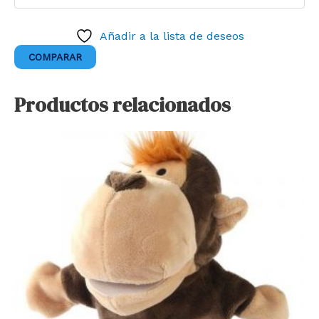
Añadir a la lista de deseos
COMPARAR
Productos relacionados