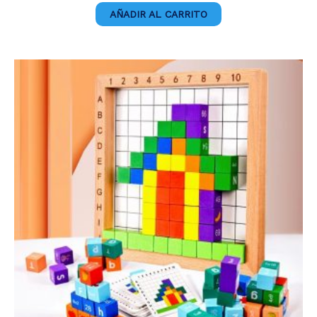
AÑADIR AL CARRITO