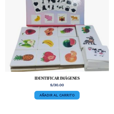
IDENTIFICAR IMÁGENES
S/
30.00
AÑADIR AL CARRITO