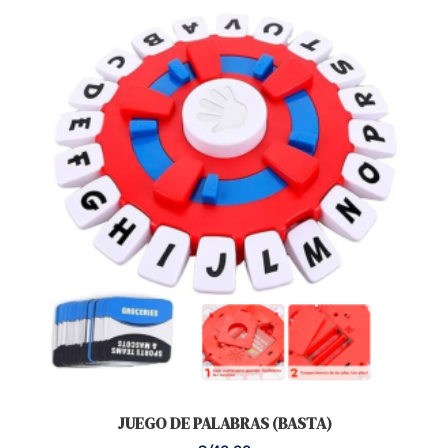
JUEGO DE PALABRAS (BASTA)