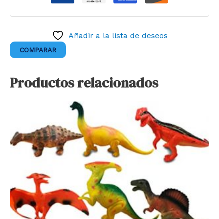
Añadir a la lista de deseos
COMPARAR
Productos relacionados