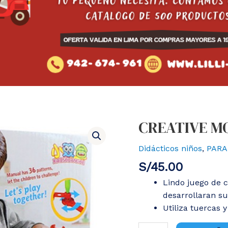
CREATIVE M
Didácticos niños
,
PARA
S/
45.00
Lindo juego de 
desarrollaran su
Utiliza tuercas y