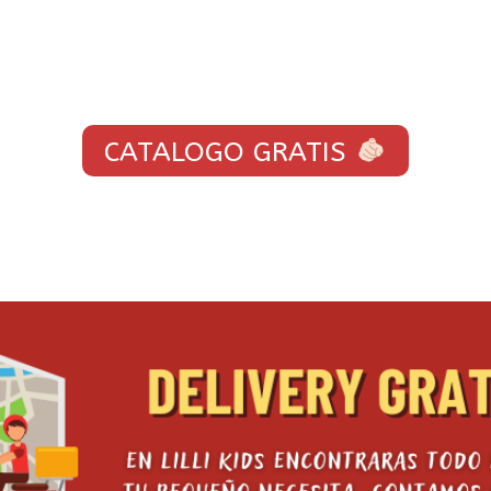
CATALOGO GRATIS