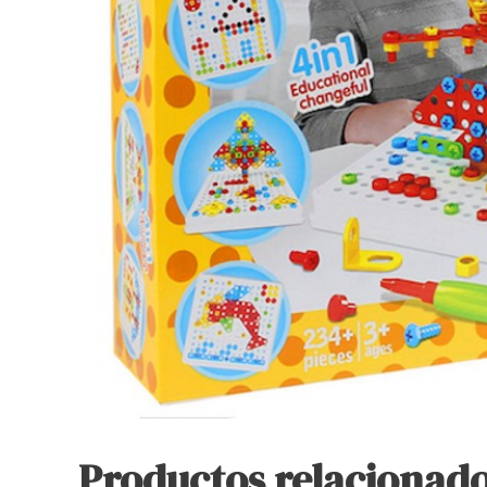
Productos relacionad