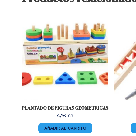
PLANTADO DE FIGURAS GEOMETRICAS
S/
22.00
AÑADIR AL CARRITO