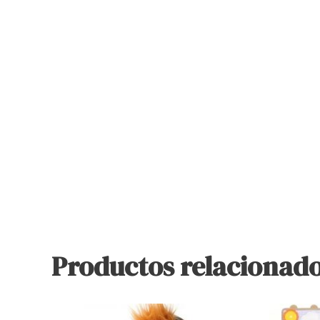
Productos relacionad