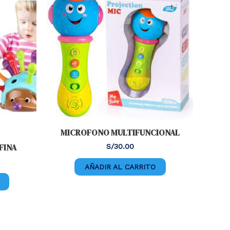
MICROFONO MULTIFUNCIONAL
FINA
S/
30.00
AÑADIR AL CARRITO