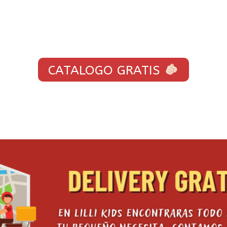
CATALOGO GRATIS