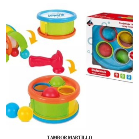
TAMBOR MARTILLO