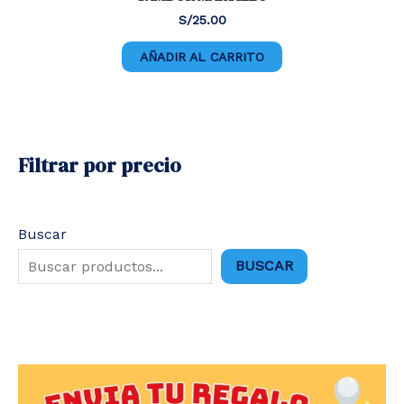
S/
25.00
AÑADIR AL CARRITO
Filtrar por precio
Buscar
BUSCAR