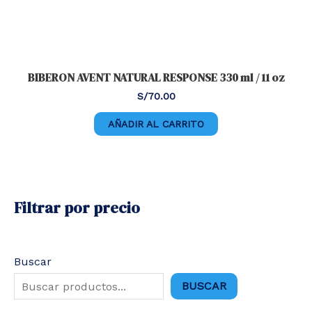
BIBERON AVENT NATURAL RESPONSE 330 ml / 11 oz
S/
70.00
AÑADIR AL CARRITO
Filtrar por precio
Buscar
BUSCAR