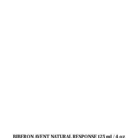
BIBERON AVENT NATURAL RESPONSE 125 ml / 4 oz