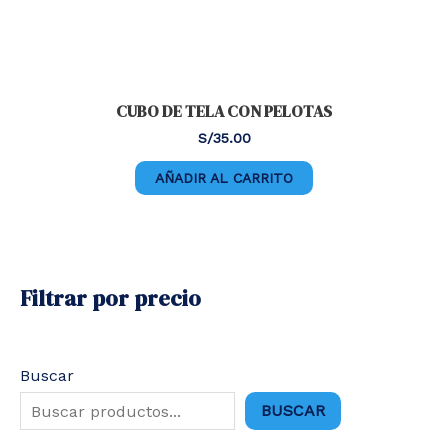
CUBO DE TELA CON PELOTAS
S/
35.00
AÑADIR AL CARRITO
Filtrar por precio
Buscar
BUSCAR