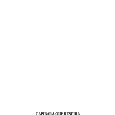
CAPIBARA QUE RESPIRA