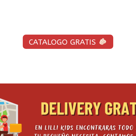
CATALOGO GRATIS