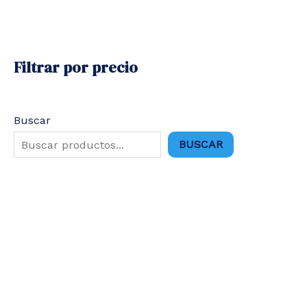
Filtrar por precio
Buscar
BUSCAR